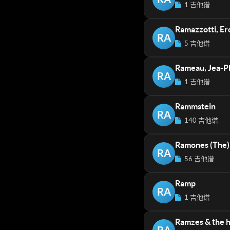
1 吉他谱
Ramazzotti, Er
RA
5 吉他谱
Rameau, Jea-Ph
RA
1 吉他谱
Rammstein
RA
140 吉他谱
Ramones (The)
RA
56 吉他谱
Ramp
RA
1 吉他谱
Ramzes & the h