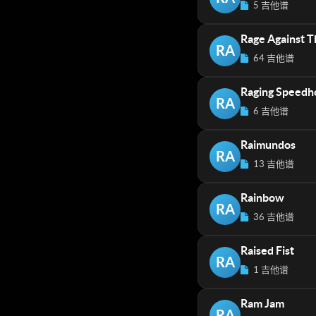
5 吉他谱
Rage Against 
RA
64 吉他谱
Raging Speedh
RA
6 吉他谱
Raimundos
RA
13 吉他谱
Rainbow
RA
36 吉他谱
Raised Fist
RA
1 吉他谱
Ram Jam
RA