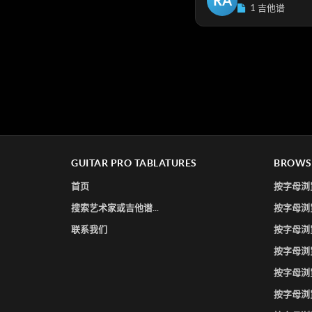
RA
1 吉他谱
GUITAR PRO TABLATURES
BROWS
首页
按字母浏
搜索艺术家或吉他谱...
按字母浏
联系我们
按字母浏
按字母浏
按字母浏
按字母浏