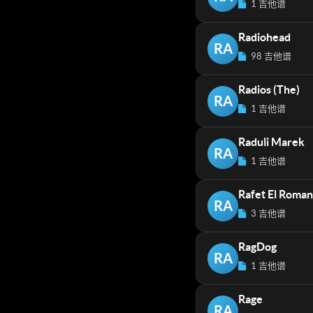
1 吉他谱
Radiohead
RA
98 吉他谱
Radios (The)
RA
1 吉他谱
Raduli Marek
RA
1 吉他谱
Rafet El Roman
RA
3 吉他谱
RagDog
RA
1 吉他谱
Rage
RA