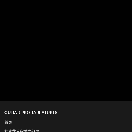
GUITAR PRO TABLATURES
首页
搜索艺术家或吉他谱...