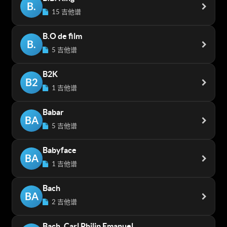
B.
15 吉他谱
B.O de film
B.
5 吉他谱
B2K
B2
1 吉他谱
Babar
BA
5 吉他谱
Babyface
BA
1 吉他谱
Bach
BA
2 吉他谱
Bach, Carl Philip Emanuel