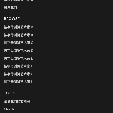
联系我们
BROWSE
按字母浏览艺术家 A
按字母浏览艺术家 B
按字母浏览艺术家 C
按字母浏览艺术家 D
按字母浏览艺术家 E
按字母浏览艺术家 F
按字母浏览艺术家 G
按字母浏览艺术家 H
TOOLS
试试我们的节拍器
Chords