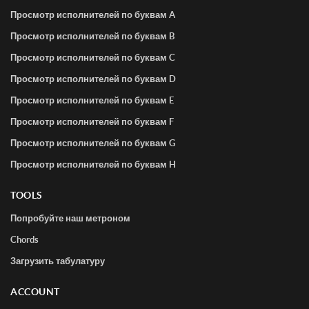
Просмотр исполнителей по буквам A
Просмотр исполнителей по буквам B
Просмотр исполнителей по буквам C
Просмотр исполнителей по буквам D
Просмотр исполнителей по буквам E
Просмотр исполнителей по буквам F
Просмотр исполнителей по буквам G
Просмотр исполнителей по буквам H
TOOLS
Попробуйте наш метроном
Chords
Загрузить табулатуру
ACCOUNT