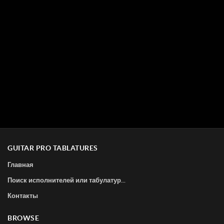
GUITAR PRO TABLATURES
Главная
Поиск исполнителей или табулатур...
Контакты
BROWSE