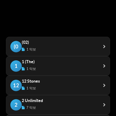
(02)
(0
1 악보
1 (The)
1
1 악보
12 Stones
12
1 악보
2 Unlimited
2
7 악보