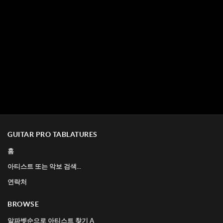
GUITAR PRO TABLATURES
홈
아티스트 또는 악보 검색...
연락처
BROWSE
알파벳순으로 아티스트 찾기 A