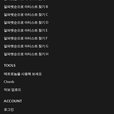
알파벳순으로 아티스트 찾기 B
알파벳순으로 아티스트 찾기 C
알파벳순으로 아티스트 찾기 D
알파벳순으로 아티스트 찾기 E
알파벳순으로 아티스트 찾기 F
알파벳순으로 아티스트 찾기 G
알파벳순으로 아티스트 찾기 H
TOOLS
메트로놈을 사용해 보세요
Chords
악보 업로드
ACCOUNT
로그인