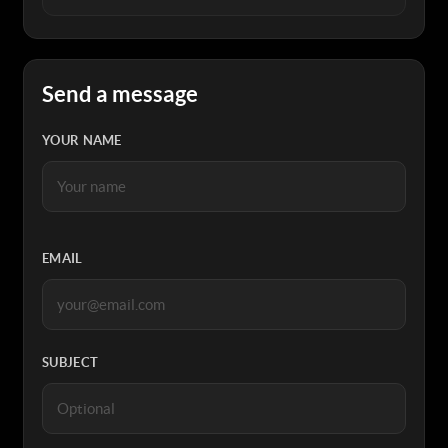
Send a message
YOUR NAME
EMAIL
SUBJECT