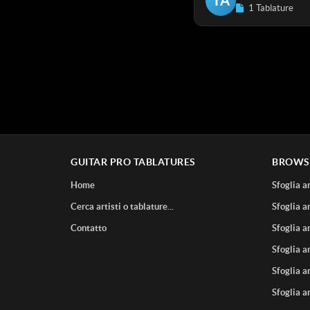
TA
1 Tablature
GUITAR PRO TABLATURES
BROWS
Home
Sfoglia ar
Cerca artisti o tablature...
Sfoglia ar
Contatto
Sfoglia ar
Sfoglia ar
Sfoglia ar
Sfoglia ar