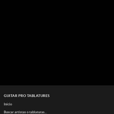
GUITAR PRO TABLATURES
Inicio
Buscar artistas o tablaturas...